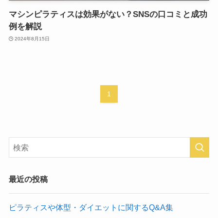
マシンピラティスは効果がない？SNSの口コミと成功
例を解説
2024年8月15日
1
最近の投稿
ピラティスや体型・ダイエットに関するQ&A集