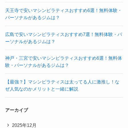
天王寺で安いマシンピラティスおすすめ6選！無料体験・
パーソナルがあるジムは？
広島で安いマシンピラティスおすすめ7選！無料体験・パ
ーソナルがあるジムは？
神戸・三宮で安いマシンピラティスおすすめ6選！無料体
験・パーソナルがあるジムは？
【最強？】マシンピラティスは太ってる人に激推し！な
ぜ人気なのかメリットと一緒に解説
アーカイブ
2025年12月