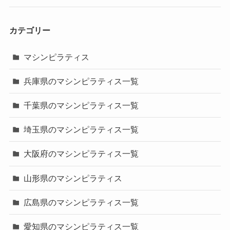
カテゴリー
マシンピラティス
兵庫県のマシンピラティス一覧
千葉県のマシンピラティス一覧
埼玉県のマシンピラティス一覧
大阪府のマシンピラティス一覧
山形県のマシンピラティス
広島県のマシンピラティス一覧
愛知県のマシンピラティス一覧