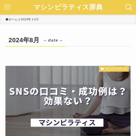
マシンピラティス辞典
ホーム
2024年
8月
2024年8月
– date –
マシンピラティス