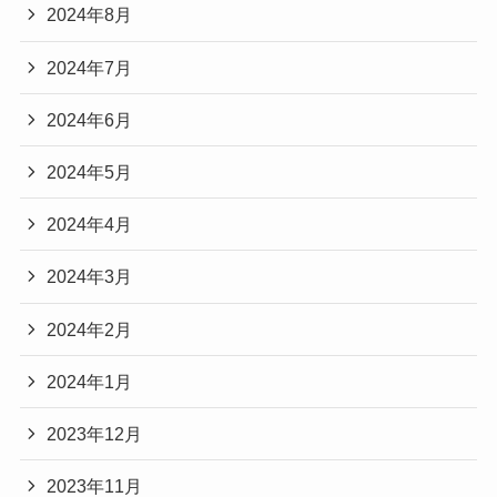
2024年8月
2024年7月
2024年6月
2024年5月
2024年4月
2024年3月
2024年2月
2024年1月
2023年12月
2023年11月