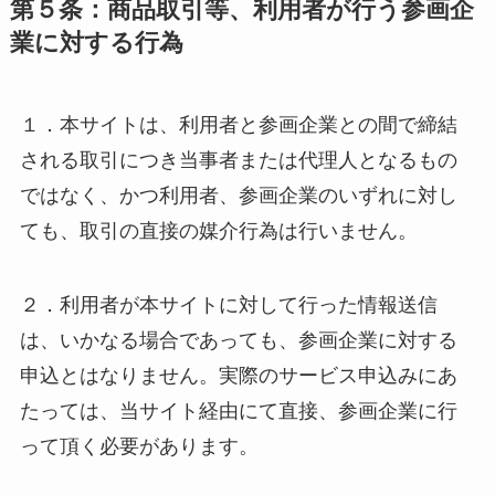
第５条：商品取引等、利用者が行う参画企
業に対する行為
１．本サイトは、利用者と参画企業との間で締結
される取引につき当事者または代理人となるもの
ではなく、かつ利用者、参画企業のいずれに対し
ても、取引の直接の媒介行為は行いません。
２．利用者が本サイトに対して行った情報送信
は、いかなる場合であっても、参画企業に対する
申込とはなりません。実際のサービス申込みにあ
たっては、当サイト経由にて直接、参画企業に行
って頂く必要があります。