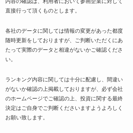
内容の確認は、利用者において参画企業に対して
直接行って頂くものとします。
各社のデータに関しては情報の変更があった都度
随時更新をしておりますが、ご判断いただくにあ
たって実際のデータと相違がないかご確認くださ
い。
ランキング内容に関しては十分に配慮し、間違い
がないか確認の上掲載しておりますが、必ず会社
のホームページでご確認の上、投資に関する最終
決定はご自身でご判断くださいますようよろしく
お願い致します。