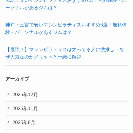
ーソナルがあるジムは？
神戸・三宮で安いマシンピラティスおすすめ6選！無料体
験・パーソナルがあるジムは？
【最強？】マシンピラティスは太ってる人に激推し！な
ぜ人気なのかメリットと一緒に解説
アーカイブ
2025年12月
2025年11月
2025年8月