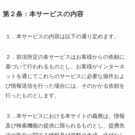
第２条：本サービスの内容
１．本サービスの内容は以下の通り定めます。
２．前項所定の各サービスはお客様からの依頼に
基づいて行われるものとし、お客様がインターネ
ットを通じてこれらのサービスに必要な操作およ
び情報送信を行った場合には、そのかかる依頼を
行ったものとします。
３．本サービスにおける本サイトの義務は、情報
及び検索機能の提供に限られるものとし、提携先