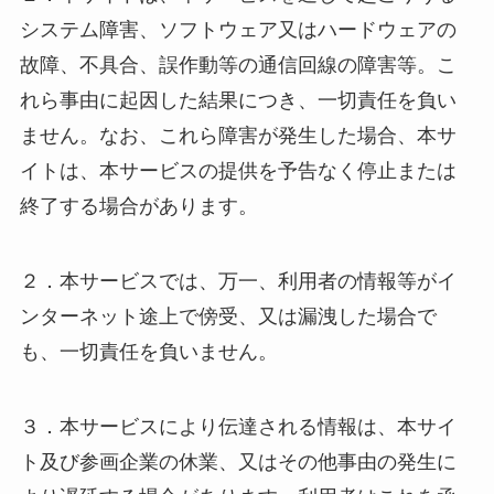
システム障害、ソフトウェア又はハードウェアの
故障、不具合、誤作動等の通信回線の障害等。こ
れら事由に起因した結果につき、一切責任を負い
ません。なお、これら障害が発生した場合、本サ
イトは、本サービスの提供を予告なく停止または
終了する場合があります。
２．本サービスでは、万一、利用者の情報等がイ
ンターネット途上で傍受、又は漏洩した場合で
も、一切責任を負いません。
３．本サービスにより伝達される情報は、本サイ
ト及び参画企業の休業、又はその他事由の発生に