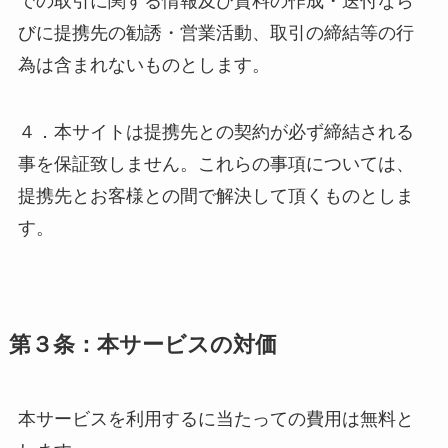
での取引に関する情報及び資料の作成・送付なら
びに提携先の勧誘・営業活動、取引の締結等の行
為は含まれないものとします。
４．本サイトは提携先との契約が必ず締結される
事を保証致しません。これらの事項については、
提携先とお客様との間で解決して頂くものとしま
す。
第３条：本サービスの対価
本サービスを利用するに当たっての費用は無料と