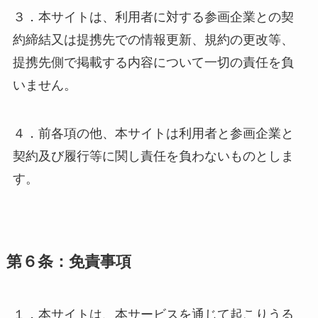
３．本サイトは、利用者に対する参画企業との契
約締結又は提携先での情報更新、規約の更改等、
提携先側で掲載する内容について一切の責任を負
いません。
４．前各項の他、本サイトは利用者と参画企業と
契約及び履行等に関し責任を負わないものとしま
す。
第６条：免責事項
１．本サイトは、本サービスを通じて起こりうる