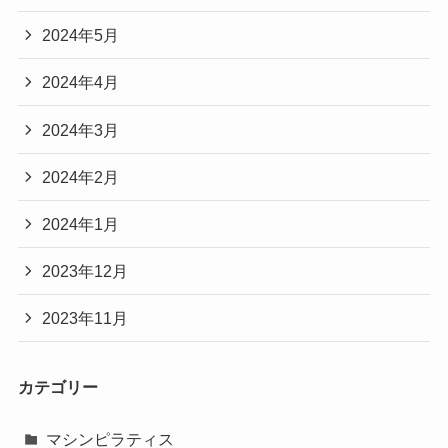
2024年5月
2024年4月
2024年3月
2024年2月
2024年1月
2023年12月
2023年11月
カテゴリー
マシンピラティス