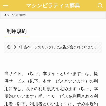
マシンピラティス辞典
ホーム
利用規約
利用規約
【PR】当ページのリンクには広告が含まれています。
当サイト、（以下、本サイトといいます）は、提
供サービス（以下、本サービスといいます）の利
用に際し、以下の利用規約を定めます（以下、本
規約といいます）尚、本サービスを利用される利
用者（以下、利用者といいます）は、予め本規約