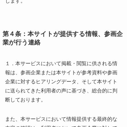
します。
第４条：本サイトが提供する情報、参画企
業が行う連絡
１．本サービスにおいて掲載・閲覧に供される情
報は、参画企業または本サイトが参考資料や参画
企業に対するヒアリングデータ、そして本サイト
に送られてきた利用者の声に基づき、総合的に判
断しております。
また、本サービスにおいて情報提供する最終的な