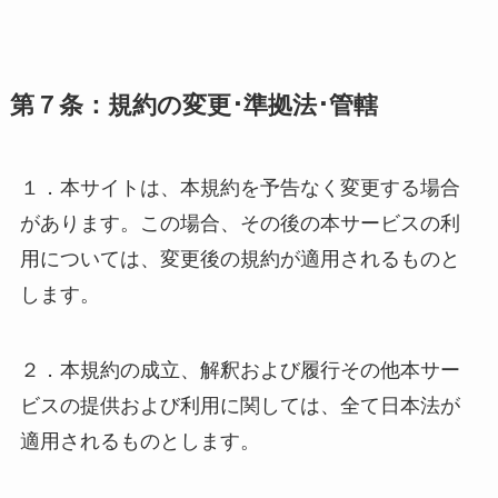
第７条：規約の変更･準拠法･管轄
１．本サイトは、本規約を予告なく変更する場合
があります。この場合、その後の本サービスの利
用については、変更後の規約が適用されるものと
します。
２．本規約の成立、解釈および履行その他本サー
ビスの提供および利用に関しては、全て日本法が
適用されるものとします。