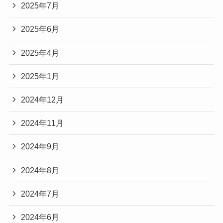
2025年7月
2025年6月
2025年4月
2025年1月
2024年12月
2024年11月
2024年9月
2024年8月
2024年7月
2024年6月