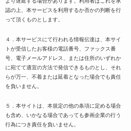
より遅延する場合があります。利用者はこれを承
認の上、本サービスを利用するか否かの判断を行
って頂くものとします。
４．本サービスにて行われる情報伝達は、本サイ
トが受信したお客様の電話番号、ファックス番
号、電子メールアドレス、または住所のいずれか
に宛てて適宜の方法で発信できるものとし、それ
らが万一、不着または延着となった場合でも責任
を負いません。
５．本サイトは、本規定の他の条項に定める場合
も含め、いかなる場合であっても参画企業の行う
行為につき責任を負いません。