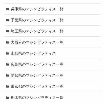
兵庫県のマシンピラティス一覧
千葉県のマシンピラティス一覧
埼玉県のマシンピラティス一覧
大阪府のマシンピラティス一覧
山形県のマシンピラティス
広島県のマシンピラティス一覧
愛知県のマシンピラティス一覧
東京都のマシンピラティス一覧
栃木県のマシンピラティス一覧