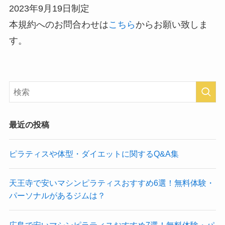
2023年9月19日制定
本規約へのお問合わせは
こちら
からお願い致しま
す。
最近の投稿
ピラティスや体型・ダイエットに関するQ&A集
天王寺で安いマシンピラティスおすすめ6選！無料体験・
パーソナルがあるジムは？
広島で安いマシンピラティスおすすめ7選！無料体験・パ