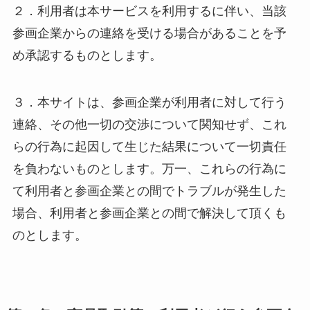
２．利用者は本サービスを利用するに伴い、当該
参画企業からの連絡を受ける場合があることを予
め承認するものとします。
３．本サイトは、参画企業が利用者に対して行う
連絡、その他一切の交渉について関知せず、これ
らの行為に起因して生じた結果について一切責任
を負わないものとします。万一、これらの行為に
て利用者と参画企業との間でトラブルが発生した
場合、利用者と参画企業との間で解決して頂くも
のとします。