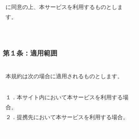
に同意の上、本サービスを利用するものとしま
す。
第１条：適用範囲
本規約は次の場合に適用されるものとします。
１．本サイト内において本サービスを利用する場
合。
２．提携先において本サービスを利用する場合。