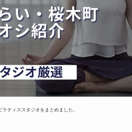
ピラティススタジオをまとめました。