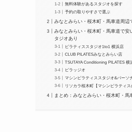
無料体験があるスタジオを探す
予約の取りやすさで選ぶ
みなとみらい・桜木町・馬車道周辺
みなとみらい・桜木町・馬車道で安
タジオあり
ピラティススタジオ1to1 横浜店
CLUB PILATESみなとみらい店
TSUTAYA Conditioning PILAT
ピラッジオ
マシンピラティススタジオ&パーソ
リソカラ桜木町【マシンピラティス
まとめ：みなとみらい・桜木町・馬