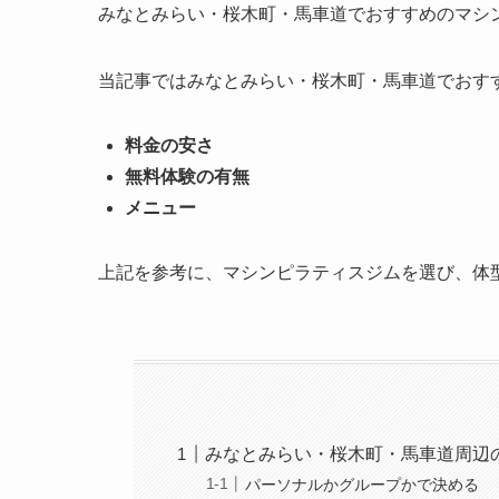
みなとみらい・桜木町・馬車道でおすすめのマシ
当記事ではみなとみらい・桜木町・馬車道でおす
料金の安さ
無料体験の有無
メニュー
上記を参考に、マシンピラティスジムを選び、体
みなとみらい・桜木町・馬車道周辺
パーソナルかグループかで決める