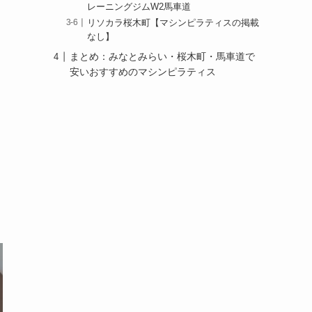
レーニングジムW2馬車道
リソカラ桜木町【マシンピラティスの掲載
なし】
まとめ：みなとみらい・桜木町・馬車道で
安いおすすめのマシンピラティス