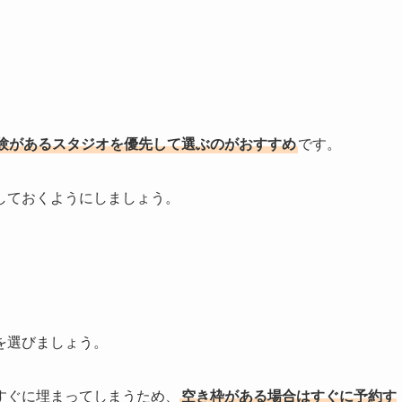
験があるスタジオを優先して選ぶのがおすすめ
です。
しておくようにしましょう。
を選びましょう。
すぐに埋まってしまうため、
空き枠がある場合はすぐに予約す