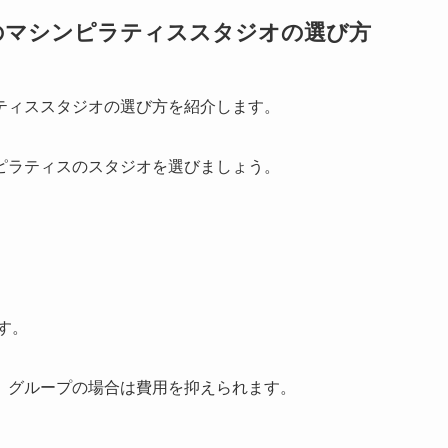
のマシンピラティススタジオの選び方
ティススタジオの選び方を紹介します。
ピラティスのスタジオを選びましょう。
す。
、グループの場合は費用を抑えられます。