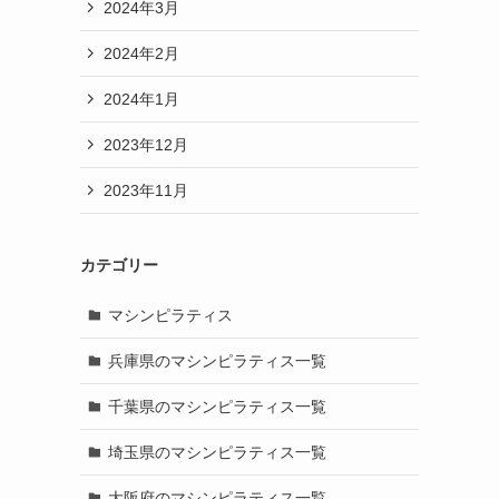
2024年3月
2024年2月
2024年1月
2023年12月
2023年11月
カテゴリー
マシンピラティス
兵庫県のマシンピラティス一覧
千葉県のマシンピラティス一覧
埼玉県のマシンピラティス一覧
大阪府のマシンピラティス一覧