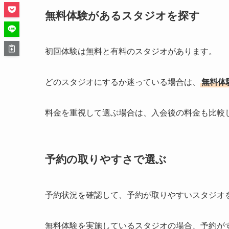
無料体験があるスタジオを探す
初回体験は無料と有料のスタジオがあります。
どのスタジオにするか迷っている場合は、
無料体
料金を重視して選ぶ場合は、入会後の料金も比較
予約の取りやすさで選ぶ
予約状況を確認して、予約が取りやすいスタジオ
無料体験を実施しているスタジオの場合、予約が