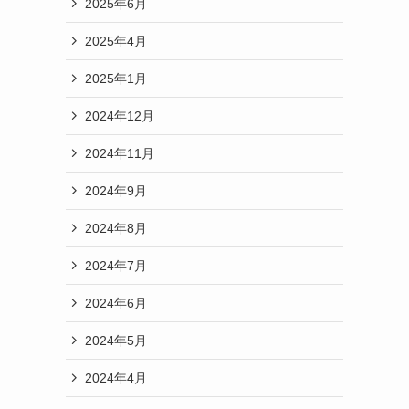
2025年6月
2025年4月
2025年1月
2024年12月
2024年11月
2024年9月
2024年8月
2024年7月
2024年6月
2024年5月
2024年4月