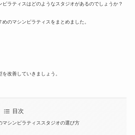
ンピラティスはどのようなスタジオがあるのでしょうか？
すめのマシンピラティスをまとめました。
型を改善していきましょう。
目次
のマシンピラティススタジオの選び方