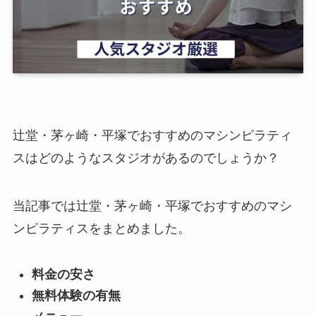
辻堂・茅ヶ崎・平塚でおすすめのマシンピラティ
スはどのようなスタジオがあるのでしょうか？
当記事では辻堂・茅ヶ崎・平塚でおすすめのマシ
ンピラティスをまとめました。
料金の安さ
無料体験の有無