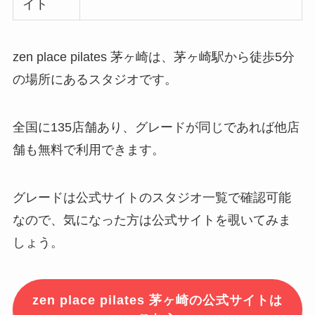
イト
zen place pilates 茅ヶ崎は、茅ヶ崎駅から徒歩5分
の場所にあるスタジオです。
全国に135店舗あり、グレードが同じであれば他店
舗も無料で利用できます。
グレードは公式サイトのスタジオ一覧で確認可能
なので、気になった方は公式サイトを覗いてみま
しょう。
zen place pilates 茅ヶ崎の公式サイトは