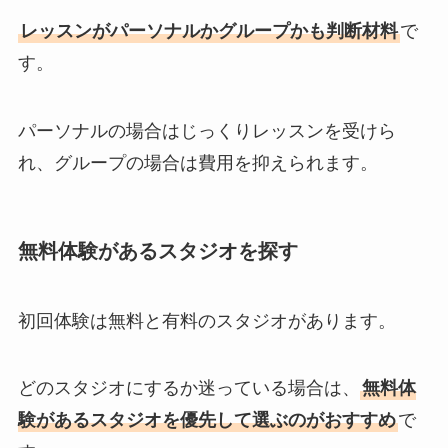
レッスンがパーソナルかグループかも判断材料
で
す。
パーソナルの場合はじっくりレッスンを受けら
れ、グループの場合は費用を抑えられます。
無料体験があるスタジオを探す
初回体験は無料と有料のスタジオがあります。
どのスタジオにするか迷っている場合は、
無料体
験があるスタジオを優先して選ぶのがおすすめ
で