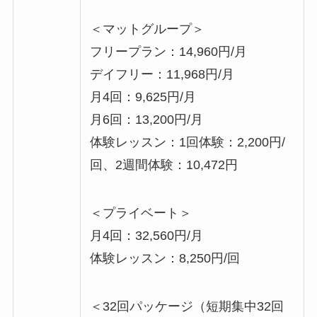
＜マットグループ＞
フリープラン：14,960円/月
デイフリー：11,968円/月
月4回：9,625円/月
月6回：13,200円/月
体験レッスン：1回体験：2,200円/
回、2週間体験：10,472円
＜プライベート＞
月4回：32,560円/月
体験レッスン：8,250円/回
＜32回パッケージ（短期集中32回