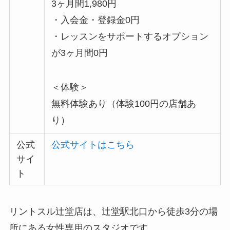
3ヶ月間1,980円
・入会金・登録金0円
・レッスンをサポートするオプション
が3ヶ月間0円
＜体験＞
無料体験あり（体験100円の店舗あ
り）
公式
公式サイトはこちら
サイ
ト
リントスル辻堂店は、辻堂駅北口から徒歩3分の場
所にある女性専用のスタジオです。