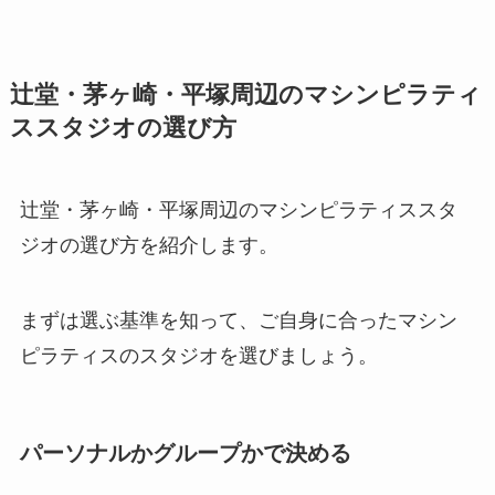
辻堂・茅ヶ崎・平塚周辺のマシンピラティ
ススタジオの選び方
辻堂・茅ヶ崎・平塚周辺のマシンピラティススタ
ジオの選び方を紹介します。
まずは選ぶ基準を知って、ご自身に合ったマシン
ピラティスのスタジオを選びましょう。
パーソナルかグループかで決める