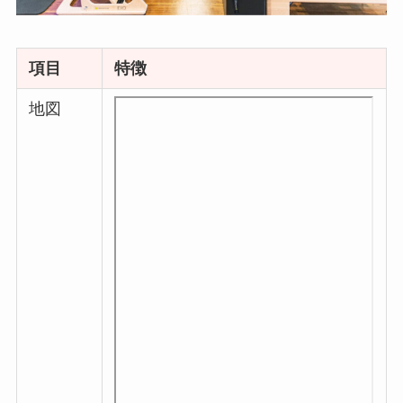
項目
特徴
地図