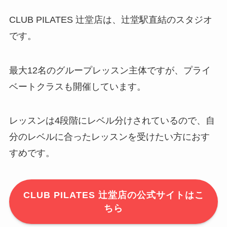
CLUB PILATES 辻堂店は、辻堂駅直結のスタジオ
です。
最大12名のグループレッスン主体ですが、プライ
ベートクラスも開催しています。
レッスンは4段階にレベル分けされているので、自
分のレベルに合ったレッスンを受けたい方におす
すめです。
CLUB PILATES 辻堂店の公式サイトはこ
ちら