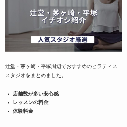
辻堂・茅ヶ崎・平塚周辺でおすすめのピラティス
スタジオをまとめました。
店舗数が多い安心感
レッスンの料金
体験料金