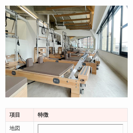
項目
特徴
地図