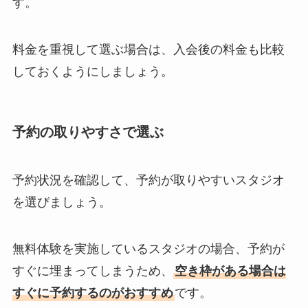
す。
料金を重視して選ぶ場合は、入会後の料金も比較
しておくようにしましょう。
予約の取りやすさで選ぶ
予約状況を確認して、予約が取りやすいスタジオ
を選びましょう。
無料体験を実施しているスタジオの場合、予約が
すぐに埋まってしまうため、
空き枠がある場合は
すぐに予約するのがおすすめ
です。