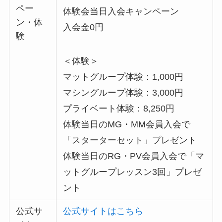
ペー
体験会当日入会キャンペーン
ン・体
入会金0円
験
＜体験＞
マットグループ体験：1,000円
マシングループ体験：3,000円
プライベート体験：8,250円
体験当日のMG・MM会員入会で
「スターターセット」プレゼント
体験当日のRG・PV会員入会で「マ
ットグループレッスン3回」プレゼ
ント
公式サ
公式サイトはこちら