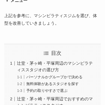
メニュー
上記を参考に、マシンピラティスジムを選び、体
型を改善していきましょう。
目次
辻堂・茅ヶ崎・平塚周辺のマシンピラテ
ィススタジオの選び方
パーソナルかグループかで決める
無料体験があるスタジオを探す
予約の取りやすさで選ぶ
辻堂・茅ヶ崎・平塚周辺でおすすめのマ