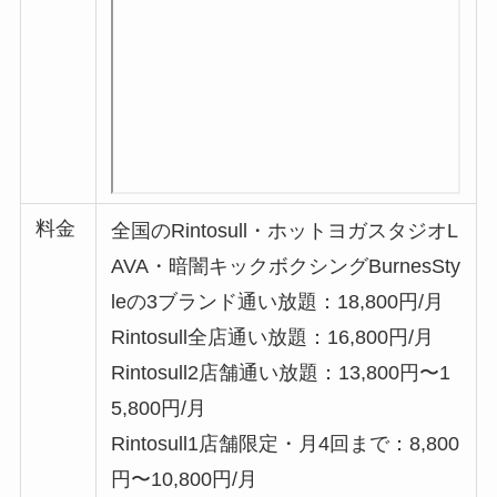
料金
全国のRintosull・ホットヨガスタジオL
AVA・暗闇キックボクシングBurnesSty
leの3ブランド通い放題：18,800円/月
Rintosull全店通い放題：16,800円/月
Rintosull2店舗通い放題：13,800円〜1
5,800円/月
Rintosull1店舗限定・月4回まで：8,800
円〜10,800円/月