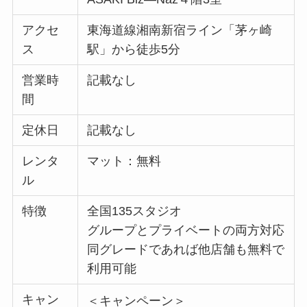
アクセ
東海道線湘南新宿ライン「茅ヶ崎
ス
駅」から徒歩5分
営業時
記載なし
間
定休日
記載なし
レンタ
マット：無料
ル
特徴
全国135スタジオ
グループとプライベートの両方対応
同グレードであれば他店舗も無料で
利用可能
キャン
＜キャンペーン＞