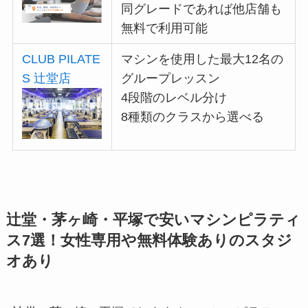
同グレードであれば他店舗も
無料で利用可能
CLUB PILATE
マシンを使用した最大12名の
S 辻堂店
グループレッスン
4段階のレベル分け
8種類のクラスから選べる
辻堂・茅ヶ崎・平塚で安いマシンピラティ
ス7選！女性専用や無料体験ありのスタジ
オあり