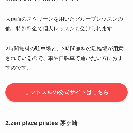
大画面のスクリーンを用いたグループレッスンの
他、特別料金で個人レッスンも受けられます。
2時間無料の駐車場と、3時間無料の駐輪場が用意
されているので、車や自転車で通いたい方におす
すめです。
リントスルの公式サイトはこちら
2.zen place pilates 茅ヶ崎