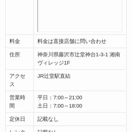
料金
料金は直接店舗に問い合わせ
住所
神奈川県藤沢市辻堂神台1-3-1 湘南
ヴィレッジ1F
アクセ
JR辻堂駅直結
ス
営業時
平日：7:00～21:00
間
土日：7:00～18:00
定休日
記載なし