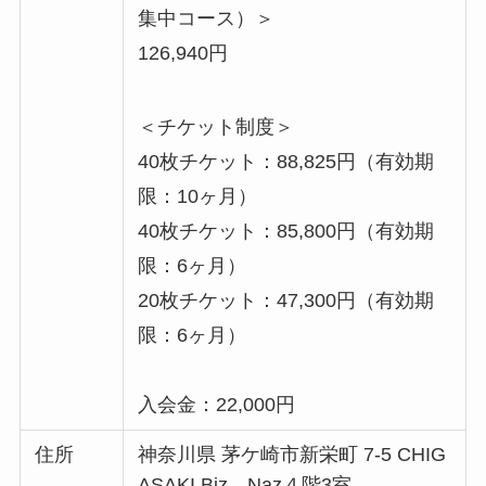
集中コース）＞
126,940円
＜チケット制度＞
40枚チケット：88,825円（有効期
限：10ヶ月）
40枚チケット：85,800円（有効期
限：6ヶ月）
20枚チケット：47,300円（有効期
限：6ヶ月）
入会金：22,000円
住所
神奈川県 茅ケ崎市新栄町 7-5 CHIG
ASAKI Biz―Naz４階3室