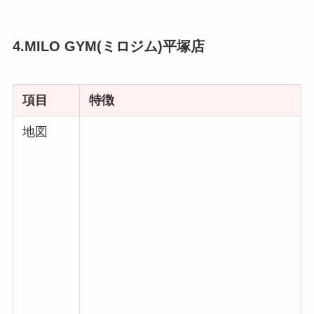
4.MILO GYM(ミロジム)平塚店
項目
特徴
地図