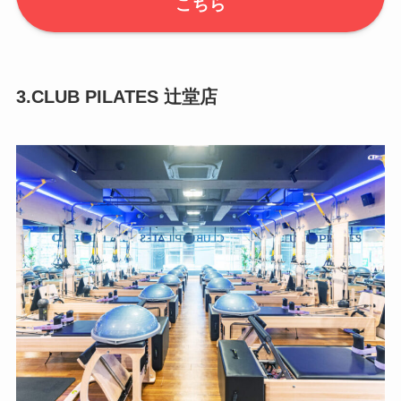
こちら
3.CLUB PILATES 辻堂店