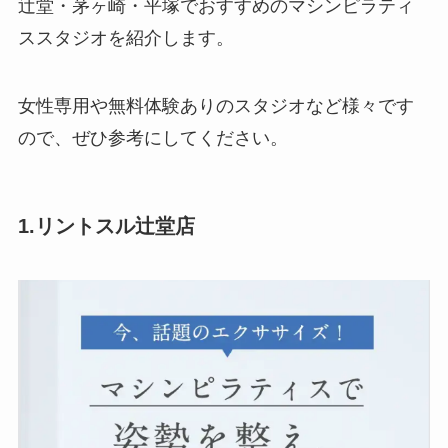
辻堂・茅ヶ崎・平塚でおすすめのマシンピラティ
ススタジオを紹介します。
女性専用や無料体験ありのスタジオなど様々です
ので、ぜひ参考にしてください。
1.リントスル辻堂店