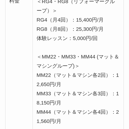
料金
＜RG4・RG8（リフォーマーグル
ープ）＞
RG4（月4回）：15,400円/月
RG8（月8回）：25,300円/月
体験レッスン：5,000円/回
＜MM22・MM33・MM44 (マット＆
マシングループ)＞
MM22（マット＆マシン各2回）：1
2,650円/月
MM33（マット＆マシン各3回）：1
8,150円/月
MM44（マット＆マシン各4回）：2
1,560円/月