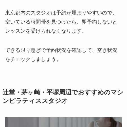
東京都内のスタジオは予約が埋まりやすいので、
空いている時間帯を見つけたら、即予約しないと
レッスンを受けられなくなります。
できる限り急ぎで予約状況を確認して、空き状況
をチェックしましょう。
辻堂・茅ヶ崎・平塚周辺でおすすめのマシ
ンピラティススタジオ