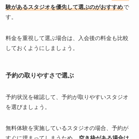
験があるスタジオを優先して選ぶのがおすすめ
で
す。
料金を重視して選ぶ場合は、入会後の料金も比較
しておくようにしましょう。
予約の取りやすさで選ぶ
予約状況を確認して、予約が取りやすいスタジオ
を選びましょう。
無料体験を実施しているスタジオの場合、予約が
すぐに埋まってしまうため、
空き枠がある場合は