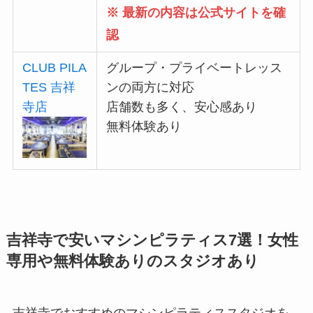
※ 最新の内容は公式サイトを確
認
CLUB PILA
グループ・プライベートレッス
TES 吉祥
ンの両方に対応
寺店
店舗数も多く、安心感あり
無料体験あり
吉祥寺で安いマシンピラティス7選！女性
専用や無料体験ありのスタジオあり