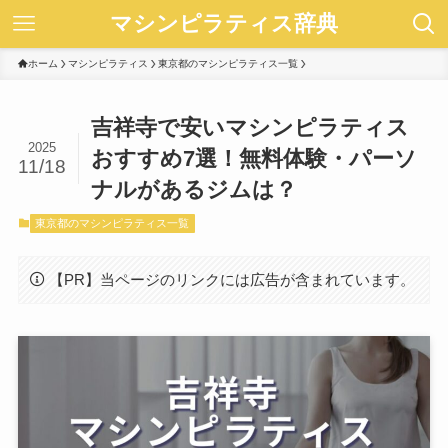
マシンピラティス辞典
ホーム
マシンピラティス
東京都のマシンピラティス一覧
吉祥寺で安いマシンピラティス
2025
おすすめ7選！無料体験・パーソ
11/18
ナルがあるジムは？
東京都のマシンピラティス一覧
【PR】当ページのリンクには広告が含まれています。