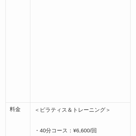
料金
＜ピラティス＆トレーニング＞
・40分コース：¥6,600/回