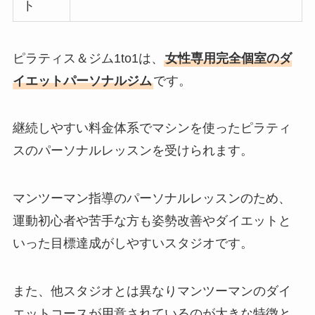
ト
ピラティス＆ジム1to1は、
女性専用完全個室のダ
イエットパーソナルジム
です。
継続しやすい料金体系でマシンを使ったピラティ
スのパーソナルレッスンを受けられます。
マンツーマン指導のパーソナルレッスンのため、
運動初心者や苦手な方も姿勢改善やダイエットと
いった目標達成がしやすいスタジオです。
また、他スタジオとは異なりマンツーマンのダイ
エットコースが用意されているのが大きな特徴と