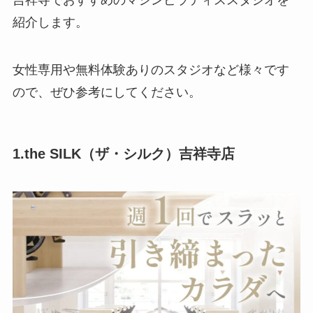
吉祥寺でおすすめのマシンピラティススタジオを
紹介します。
女性専用や無料体験ありのスタジオなど様々です
ので、ぜひ参考にしてください。
1.the SILK（ザ・シルク）吉祥寺店