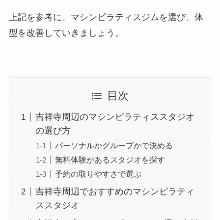
上記を参考に、マシンピラティスジムを選び、体
型を改善していきましょう。
目次
吉祥寺周辺のマシンピラティススタジオ
の選び方
パーソナルかグループかで決める
無料体験があるスタジオを探す
予約の取りやすさで選ぶ
吉祥寺周辺でおすすめのマシンピラティ
ススタジオ