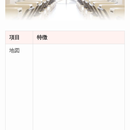
項目
特徴
地図