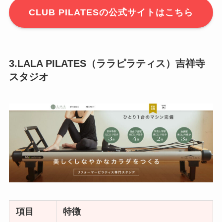
CLUB PILATESの公式サイトはこちら
3.LALA PILATES（ララピラティス）吉祥寺
スタジオ
項目
特徴