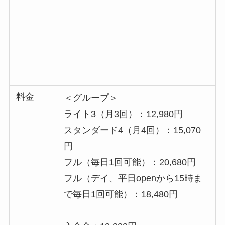
料金
＜グループ＞
ライト3（月3回）：12,980円
スタンダード4（月4回）：15,070
円
フル（毎日1回可能）：20,680円
フル（デイ、平日openから15時ま
で毎日1回可能）：18,480円