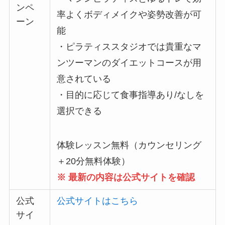
ンペ
率よくボディメイクや姿勢改善が可
ーン
能
・ピラティススタジオでは貴重なマ
ンツーマンのダイエットコースが用
意されている
・目的に応じて食事指導あり/なしを
選択できる
体験レッスン無料（カウンセリング
＋20分無料体験）
※ 最新の内容は公式サイトを確認
公式
公式サイトはこちら
サイ