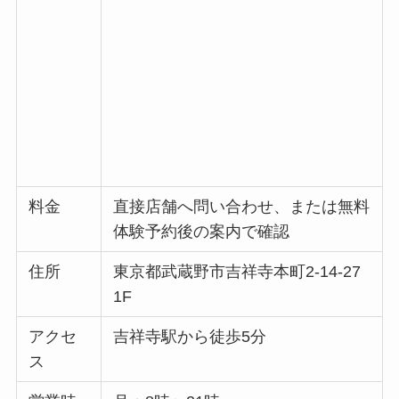
料金
直接店舗へ問い合わせ、または無料
体験予約後の案内で確認
住所
東京都武蔵野市吉祥寺本町2-14-27
1F
アクセ
吉祥寺駅から徒歩5分
ス