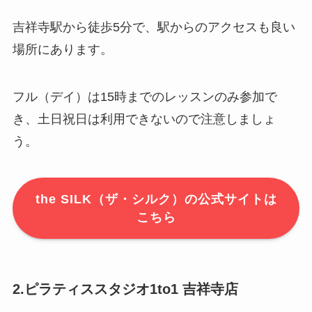
吉祥寺駅から徒歩5分で、駅からのアクセスも良い
場所にあります。
フル（デイ）は15時までのレッスンのみ参加で
き、土日祝日は利用できないので注意しましょ
う。
the SILK（ザ・シルク）の公式サイトは
こちら
2.ピラティススタジオ1to1 吉祥寺店