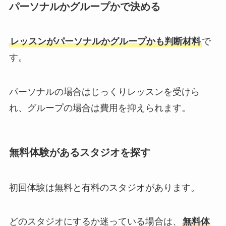
パーソナルかグループかで決める
レッスンがパーソナルかグループかも判断材料
で
す。
パーソナルの場合はじっくりレッスンを受けら
れ、グループの場合は費用を抑えられます。
無料体験があるスタジオを探す
初回体験は無料と有料のスタジオがあります。
どのスタジオにするか迷っている場合は、
無料体