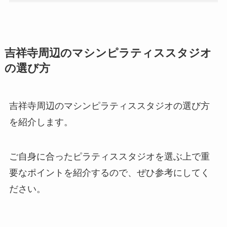
吉祥寺周辺のマシンピラティススタジオ
の選び方
吉祥寺周辺のマシンピラティススタジオの選び方
を紹介します。
ご自身に合ったピラティススタジオを選ぶ上で重
要なポイントを紹介するので、ぜひ参考にしてく
ださい。