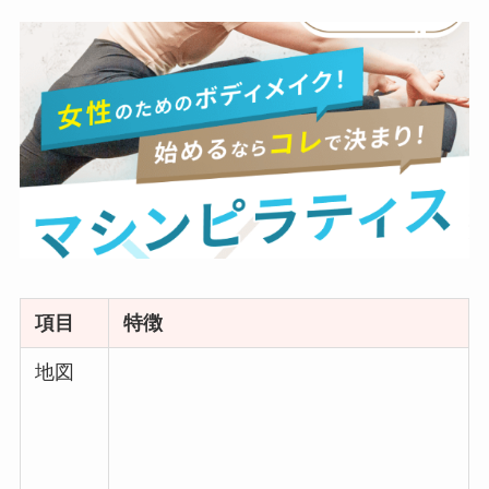
項目
特徴
地図