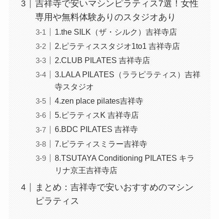
吉祥寺で安いマシンピラティス7選！女性
専用や無料体験ありのスタジオあり
1.the SILK（ザ・シルク）吉祥寺店
2.ピラティススタジオ1to1 吉祥寺店
2.CLUB PILATES 吉祥寺店
3.LALA PILATES（ララピラティス）吉祥
寺スタジオ
4.zen place pilates吉祥寺
5.ピラティスK 吉祥寺店
6.BDC PILATES 吉祥寺
7.ピラティスミラー吉祥寺
8.TSUTAYA Conditioning PILATES キラ
リナ京王吉祥寺店
まとめ：吉祥寺で安いおすすめのマシン
ピラティス