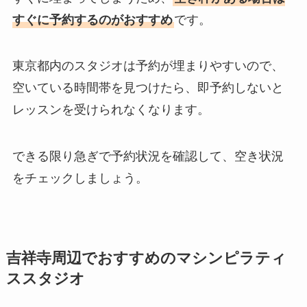
すぐに予約するのがおすすめ
です。
東京都内のスタジオは予約が埋まりやすいので、
空いている時間帯を見つけたら、即予約しないと
レッスンを受けられなくなります。
できる限り急ぎで予約状況を確認して、空き状況
をチェックしましょう。
吉祥寺周辺でおすすめのマシンピラティ
ススタジオ