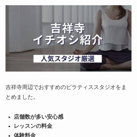
吉祥寺周辺でおすすめのピラティススタジオをま
とめました。
店舗数が多い安心感
レッスンの料金
体験料金