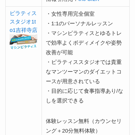
ピラティス
・女性専用完全個室
スタジオ1t
・1:1のパーソナルレッスン
o1吉祥寺店
・マシンピラティスとゆるトレ
で効率よくボディメイクや姿勢
改善が可能
・ピラティススタジオでは貴重
なマンツーマンのダイエットコ
ースが用意されている
・目的に応じて食事指導あり/な
しを選択できる
体験レッスン無料（カウンセリ
ング＋20分無料体験）