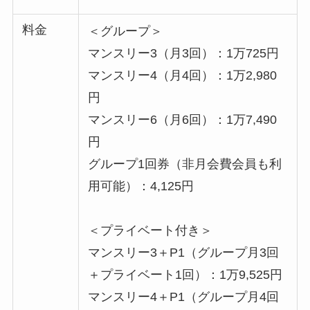
料金
＜グループ＞
マンスリー3（月3回）：1万725円
マンスリー4（月4回）：1万2,980
円
マンスリー6（月6回）：1万7,490
円
グループ1回券（非月会費会員も利
用可能）：4,125円
＜プライベート付き＞
マンスリー3＋P1（グループ月3回
＋プライベート1回）：1万9,525円
マンスリー4＋P1（グループ月4回