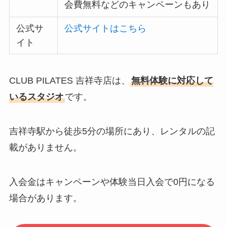
会費無料などのキャンペーンもあり
公式サ
公式サイトはこちら
イト
CLUB PILATES 吉祥寺店は、
無料体験に対応して
いるスタジオ
です。
吉祥寺駅から徒歩5分の場所にあり、レンタルの記
載がありません。
入会金はキャンペーンや体験当日入会で0円になる
場合があります。