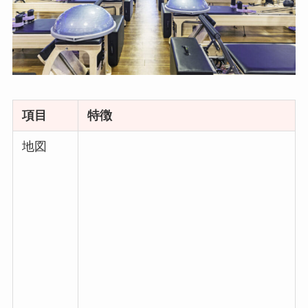
項目
特徴
地図