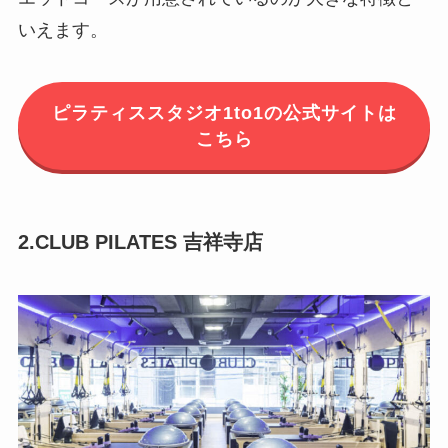
いえます。
ピラティススタジオ1to1の公式サイトは
こちら
2.CLUB PILATES 吉祥寺店