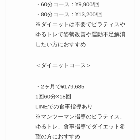
・60分コース：¥9,900/回
・80分コース：¥13,200/回
※ダイエットは不要でピラティスや
ゆるトレで姿勢改善や運動不足解消
したい方におすすめ
＜ダイエットコース＞
・2ヶ月で¥179,685
1回60分×18回
LINEでの食事指導あり
※マンツーマン指導のピラティス、
ゆるトレ、食事指導でダイエット希
望の方におすすめ