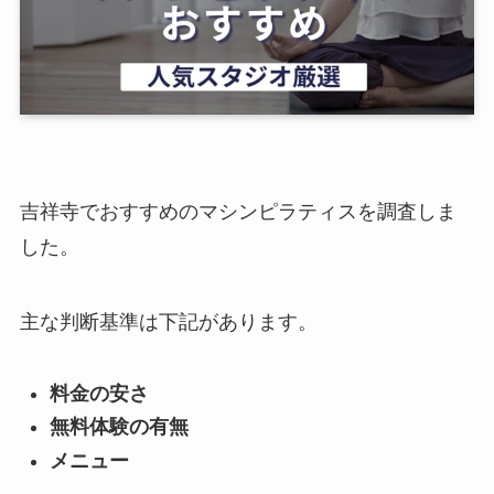
吉祥寺でおすすめのマシンピラティスを調査しま
した。
主な判断基準は下記があります。
料金の安さ
無料体験の有無
メニュー