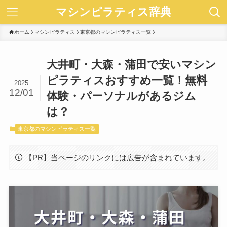
マシンピラティス辞典
ホーム
マシンピラティス
東京都のマシンピラティス一覧
大井町・大森・蒲田で安いマシン
ピラティスおすすめ一覧！無料
2025
12/01
体験・パーソナルがあるジム
は？
東京都のマシンピラティス一覧
【PR】当ページのリンクには広告が含まれています。