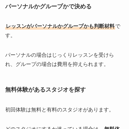
パーソナルかグループかで決める
レッスンがパーソナルかグループかも判断材料
で
す。
パーソナルの場合はじっくりレッスンを受けら
れ、グループの場合は費用を抑えられます。
無料体験があるスタジオを探す
初回体験は無料と有料のスタジオがあります。