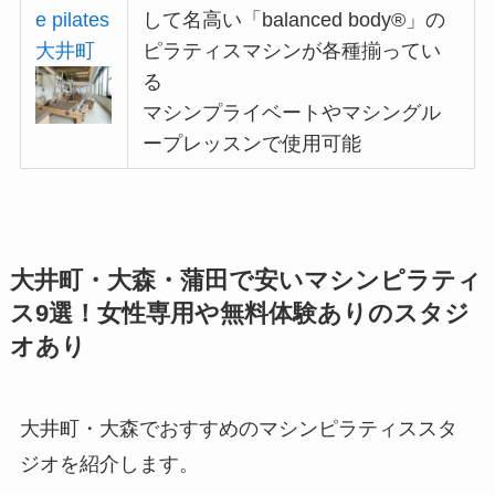
e pilates
して名高い「balanced body®︎」の
大井町
ピラティスマシンが各種揃ってい
る
マシンプライベートやマシングル
ープレッスンで使用可能
大井町・大森・蒲田で安いマシンピラティ
ス9選！女性専用や無料体験ありのスタジ
オあり
大井町・大森でおすすめのマシンピラティススタ
ジオを紹介します。