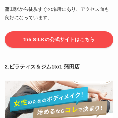
蒲田駅から徒歩すぐの場所にあり、アクセス面も
良好になっています。
the SILKの公式サイトはこちら
2.ピラティス＆ジム1to1 蒲田店