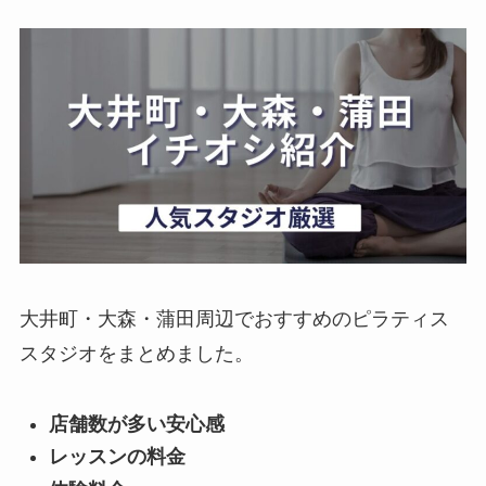
大井町・大森・蒲田周辺でおすすめのピラティス
スタジオをまとめました。
店舗数が多い安心感
レッスンの料金