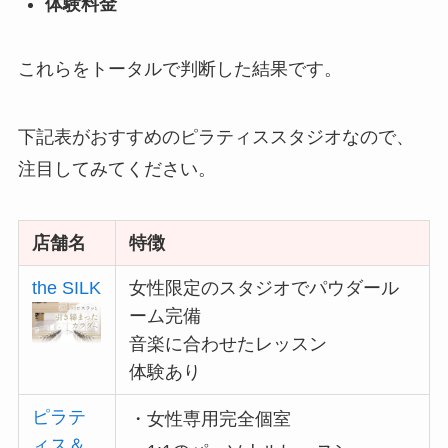
体験料金
これらをトータルで判断した結果です。
下記表がおすすめのピラティススタジオなので、
注目してみてください。
店舗名
特徴
the SILK
女性限定のスタジオでパウダール
ーム完備
音楽に合わせたレッスン
体験あり
ピラテ
・女性専用完全個室
ィス＆