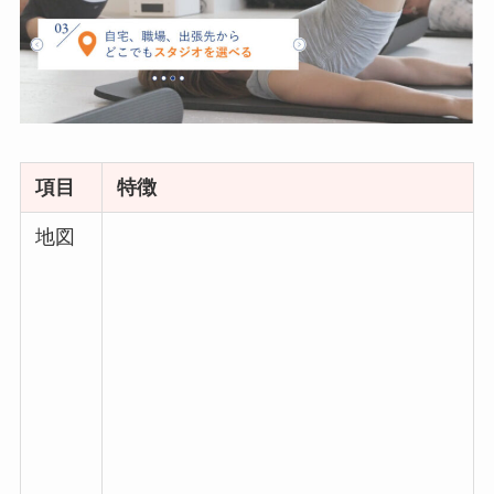
項目
特徴
地図