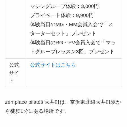
マシングループ体験：3,000円
プライベート体験：9,900円
体験当日のMG・MM会員入会で「ス
ターターセット」プレゼント
体験当日のRG・PV会員入会で「マッ
トグループレッスン3回」プレゼント
公式
公式サイトはこちら
サイ
ト
zen place pilates 大井町は、京浜東北線大井町駅か
ら徒歩1分にある場所です。