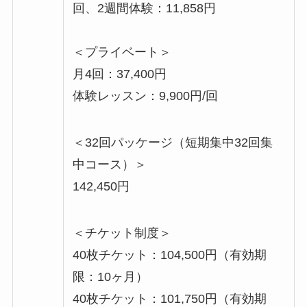
回、2週間体験：11,858円
＜プライベート＞
月4回：37,400円
体験レッスン：9,900円/回
＜32回パッケージ（短期集中32回集
中コース）＞
142,450円
＜チケット制度＞
40枚チケット：104,500円（有効期
限：10ヶ月）
40枚チケット：101,750円（有効期