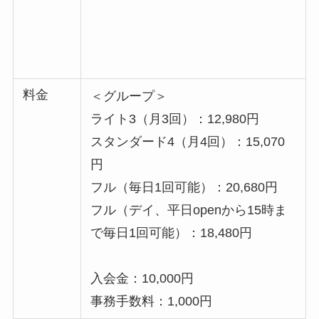
料金
＜グループ＞
ライト3（月3回）：12,980円
スタンダード4（月4回）：15,070
円
フル（毎日1回可能）：20,680円
フル（デイ、平日openから15時ま
で毎日1回可能）：18,480円
入会金：10,000円
事務手数料：1,000円