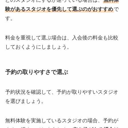
どのスタジオにするか迷っている場合は、
無料体
験があるスタジオを優先して選ぶのがおすすめ
で
す。
料金を重視して選ぶ場合は、入会後の料金も比較
しておくようにしましょう。
予約の取りやすさで選ぶ
予約状況を確認して、予約が取りやすいスタジオ
を選びましょう。
無料体験を実施しているスタジオの場合、予約が