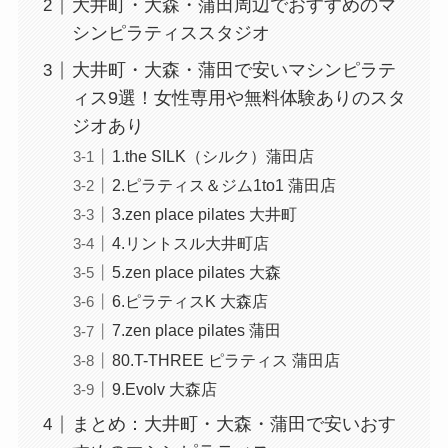
大井町・大森・蒲田周辺でおすすめのマ
シンピラティススタジオ
大井町・大森・蒲田で安いマシンピラテ
ィス9選！女性専用や無料体験ありのスタ
ジオあり
1.the SILK（シルク）蒲田店
2.ピラティス＆ジム1to1 蒲田店
3.zen place pilates 大井町
4.リントスル大井町店
5.zen place pilates 大森
6.ピラティスK 大森店
7.zen place pilates 蒲田
80.T-THREE ピラティス 蒲田店
9.Evolv 大森店
まとめ：大井町・大森・蒲田で安いおす