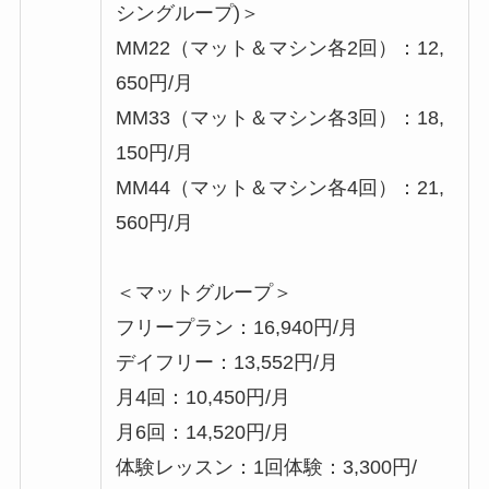
シングループ)＞
MM22（マット＆マシン各2回）：12,
650円/月
MM33（マット＆マシン各3回）：18,
150円/月
MM44（マット＆マシン各4回）：21,
560円/月
＜マットグループ＞
フリープラン：16,940円/月
デイフリー：13,552円/月
月4回：10,450円/月
月6回：14,520円/月
体験レッスン：1回体験：3,300円/