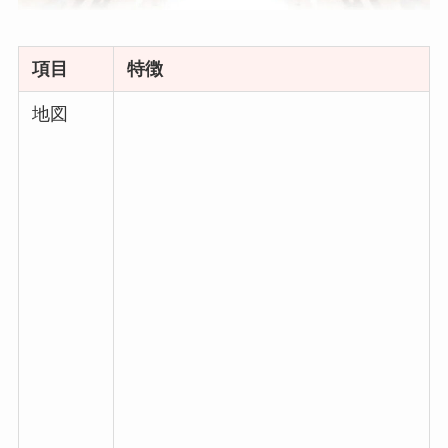
項目
特徴
地図