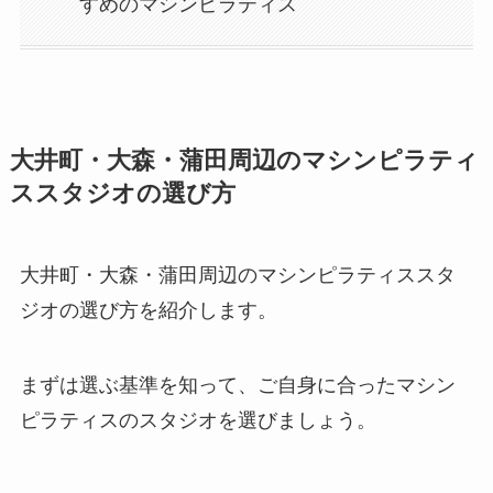
すめのマシンピラティス
大井町・大森・蒲田周辺のマシンピラティ
ススタジオの選び方
大井町・大森・蒲田周辺のマシンピラティススタ
ジオの選び方を紹介します。
まずは選ぶ基準を知って、ご自身に合ったマシン
ピラティスのスタジオを選びましょう。