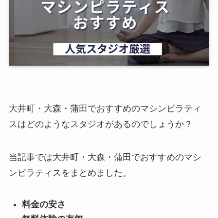
大井町・大森・蒲田でおすすめのマシンピラティ
スはどのようなスタジオがあるのでしょうか？
当記事では大井町・大森・蒲田でおすすめのマシ
ンピラティスをまとめました。
料金の安さ