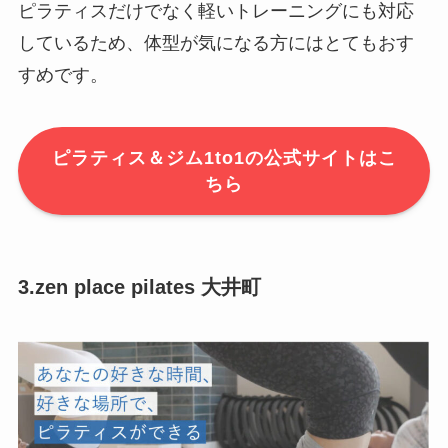
ピラティスだけでなく軽いトレーニングにも対応
しているため、体型が気になる方にはとてもおす
すめです。
ピラティス＆ジム1to1の公式サイトはこ
ちら
3.zen place pilates 大井町