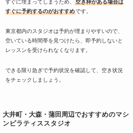
すぐに埋まってしまうため、
空き枠がある場合は
すぐに予約するのがおすすめ
です。
東京都内のスタジオは予約が埋まりやすいので、
空いている時間帯を見つけたら、即予約しないと
レッスンを受けられなくなります。
できる限り急ぎで予約状況を確認して、空き状況
をチェックしましょう。
大井町・大森・蒲田周辺でおすすめのマシ
ンピラティススタジオ