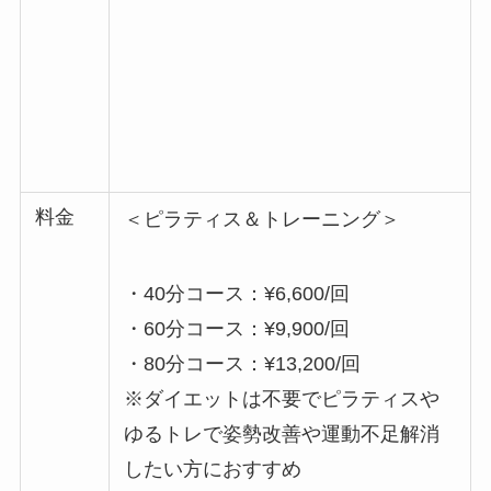
料金
＜ピラティス＆トレーニング＞
・40分コース：¥6,600/回
・60分コース：¥9,900/回
・80分コース：¥13,200/回
※ダイエットは不要でピラティスや
ゆるトレで姿勢改善や運動不足解消
したい方におすすめ