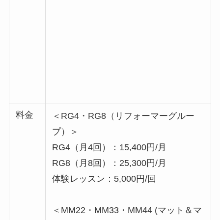
料金
＜RG4・RG8（リフォーマーグルー
プ）＞
RG4（月4回）：15,400円/月
RG8（月8回）：25,300円/月
体験レッスン：5,000円/回
＜MM22・MM33・MM44 (マット＆マ