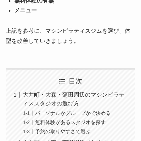
無料体験の有無
メニュー
上記を参考に、マシンピラティスジムを選び、体
型を改善していきましょう。
目次
大井町・大森・蒲田周辺のマシンピラテ
ィススタジオの選び方
パーソナルかグループかで決める
無料体験があるスタジオを探す
予約の取りやすさで選ぶ