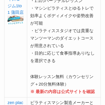
・1:1のパーソナルレッスン
ジム1to
・マシンピラティスとゆるトレで
1 蒲田店
効率よくボディメイクや姿勢改善
が可能
・ピラティススタジオでは貴重な
マンツーマンのダイエットコース
が用意されている
・目的に応じて食事指導あり/なし
を選択できる
体験レッスン無料（カウンセリン
グ＋20分無料体験）
※ 最新の内容は公式サイトを確認
zen plac
ピラティスマシン製造メーカーと