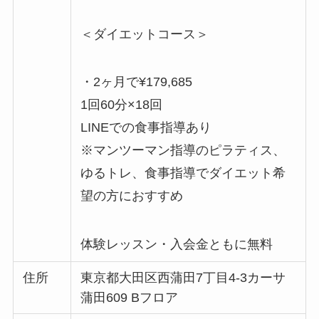
＜ダイエットコース＞
・2ヶ月で¥179,685
1回60分×18回
LINEでの食事指導あり
※マンツーマン指導のピラティス、
ゆるトレ、食事指導でダイエット希
望の方におすすめ
体験レッスン・入会金ともに無料
住所
東京都大田区西蒲田7丁目4-3カーサ
蒲田609 Bフロア