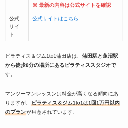
※ 最新の内容は公式サイトを確認
公式
公式サイトはこちら
サイ
ト
ピラティス＆ジム1to1蒲田店は、
蒲田駅と蓮沼駅
から徒歩8分の場所にあるピラティススタジオで
す。
マンツーマンレッスンは料金が高くなる傾向にあ
りますが、
ピラティス＆ジム1to1は1回1万円以内
のプラン
が用意されています。