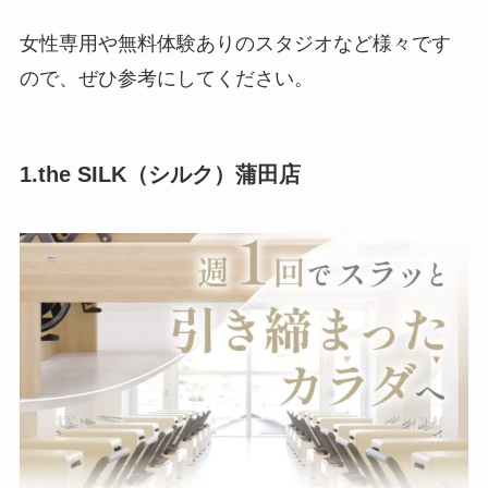
女性専用や無料体験ありのスタジオなど様々です
ので、ぜひ参考にしてください。
1.the SILK（シルク）蒲田店